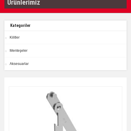
Ürünlerimiz
Kategoriler
Kilitler
Menteşeler
Aksesuarlar