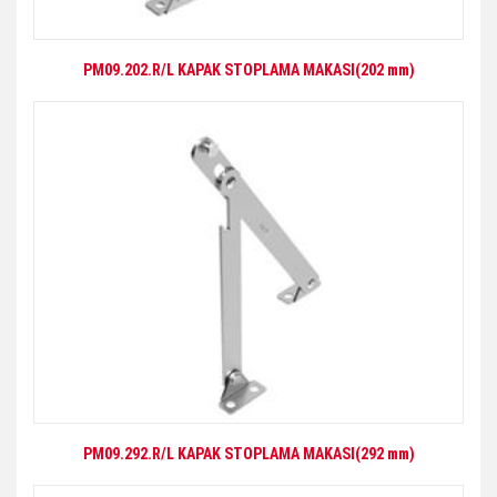
PM09.202.R/L KAPAK STOPLAMA MAKASI(202 mm)
PM09.292.R/L KAPAK STOPLAMA MAKASI(292 mm)