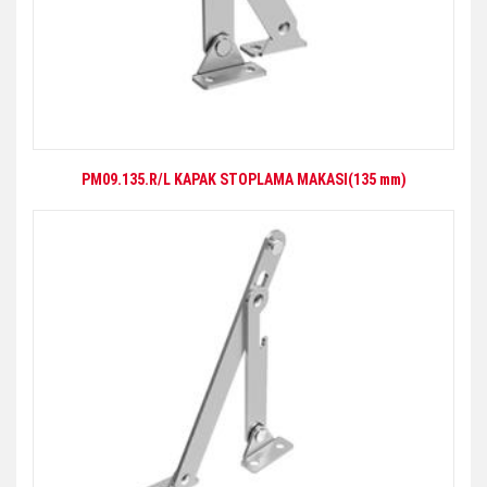
PM09.135.R/L KAPAK STOPLAMA MAKASI(135 mm)