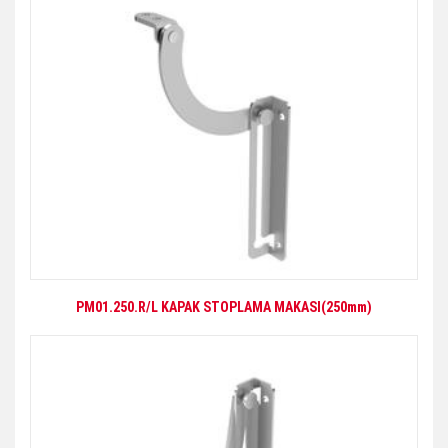
PM01.250.R/L KAPAK STOPLAMA MAKASI(250mm)