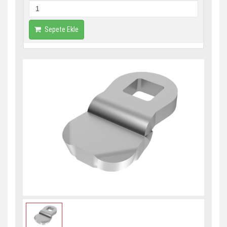
Sepete Ekle